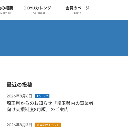
会の概要
DOYUカレンダー
会員のページ
Overview
Calendar
Login
最近の投稿
2026年8月6日
お知らせ
埼玉県からのお知らせ「埼玉県内の事業者
向け支援制度8月版」のご案内
2026年8月3日
会員向けイベント