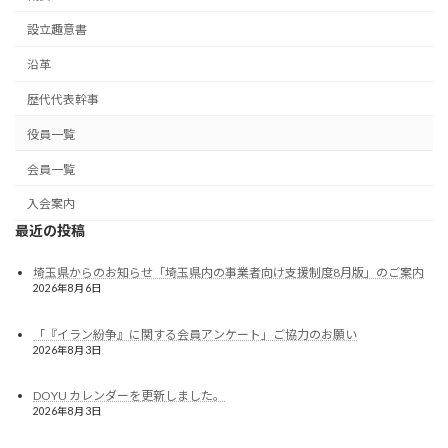
設立趣意書
沿革
歴代代表幹事
役員一覧
会員一覧
入会案内
最近の投稿
埼玉県からのお知らせ「埼玉県内の事業者向け支援制度8月版」のご案内
2026年8月6日
「『イラン紛争』に関する会員アンケート」ご協力のお願い
2026年8月3日
DOYU カレンダーを更新しました。
2026年8月3日