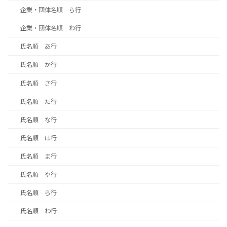
企業・団体名順 ら行
企業・団体名順 わ行
氏名順 あ行
氏名順 か行
氏名順 さ行
氏名順 た行
氏名順 な行
氏名順 は行
氏名順 ま行
氏名順 や行
氏名順 ら行
氏名順 わ行