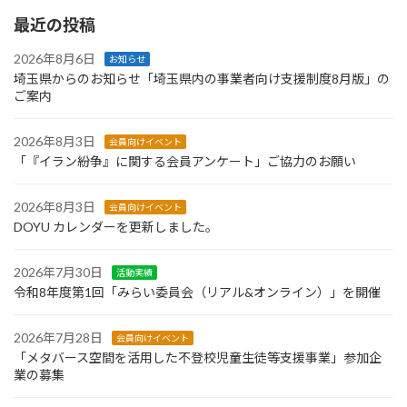
最近の投稿
2026年8月6日
お知らせ
埼玉県からのお知らせ「埼玉県内の事業者向け支援制度8月版」の
ご案内
2026年8月3日
会員向けイベント
「『イラン紛争』に関する会員アンケート」ご協力のお願い
2026年8月3日
会員向けイベント
DOYU カレンダーを更新しました。
2026年7月30日
活動実績
令和8年度第1回「みらい委員会（リアル&オンライン）」を開催
2026年7月28日
会員向けイベント
「メタバース空間を活用した不登校児童生徒等支援事業」参加企
業の募集