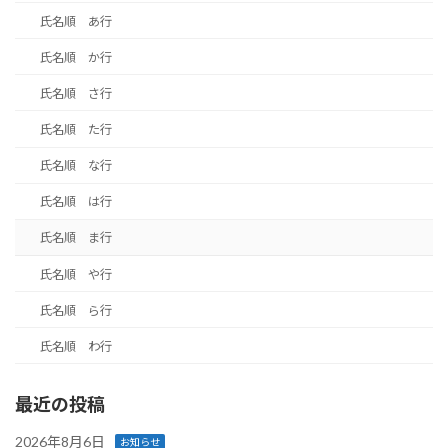
氏名順 あ行
氏名順 か行
氏名順 さ行
氏名順 た行
氏名順 な行
氏名順 は行
氏名順 ま行
氏名順 や行
氏名順 ら行
氏名順 わ行
最近の投稿
2026年8月6日
お知らせ