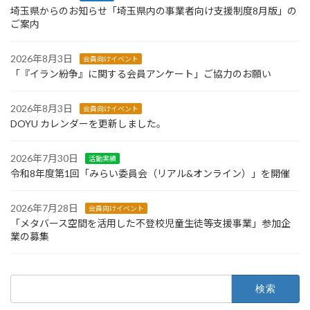
埼玉県からのお知らせ「埼玉県内の事業者向け支援制度8月版」の
ご案内
2026年8月3日
会員向けイベント
「『イラン紛争』に関する会員アンケート」ご協力のお願い
2026年8月3日
会員向けイベント
DOYU カレンダーを更新しました。
2026年7月30日
活動実績
令和8年度第1回「みらい委員会（リアル&オンライン）」を開催
2026年7月28日
会員向けイベント
「メタバース空間を活用した不登校児童生徒等支援事業」参加企
業の募集
検
索: