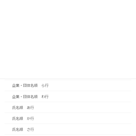
企業・団体名順 か行
企業・団体名順 さ行
企業・団体名順 た行
企業・団体名順 な行
企業・団体名順 は行
企業・団体名順 ま行
企業・団体名順 や行
企業・団体名順 ら行
企業・団体名順 わ行
氏名順 あ行
氏名順 か行
氏名順 さ行