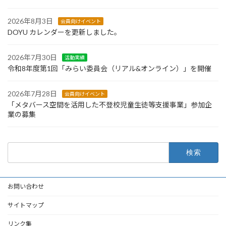
2026年8月3日
会員向けイベント
DOYU カレンダーを更新しました。
2026年7月30日
活動実績
令和8年度第1回「みらい委員会（リアル&オンライン）」を開催
2026年7月28日
会員向けイベント
「メタバース空間を活用した不登校児童生徒等支援事業」参加企
業の募集
検
索:
お問い合わせ
サイトマップ
リンク集