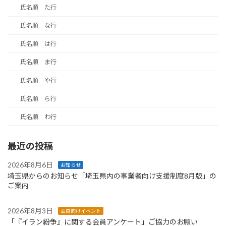
氏名順 た行
氏名順 な行
氏名順 は行
氏名順 ま行
氏名順 や行
氏名順 ら行
氏名順 わ行
最近の投稿
2026年8月6日
お知らせ
埼玉県からのお知らせ「埼玉県内の事業者向け支援制度8月版」の
ご案内
2026年8月3日
会員向けイベント
「『イラン紛争』に関する会員アンケート」ご協力のお願い