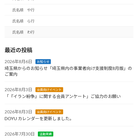
氏名順 や行
氏名順 ら行
氏名順 わ行
最近の投稿
2026年8月6日
お知らせ
埼玉県からのお知らせ「埼玉県内の事業者向け支援制度8月版」の
ご案内
2026年8月3日
会員向けイベント
「『イラン紛争』に関する会員アンケート」ご協力のお願い
2026年8月3日
会員向けイベント
DOYU カレンダーを更新しました。
2026年7月30日
活動実績