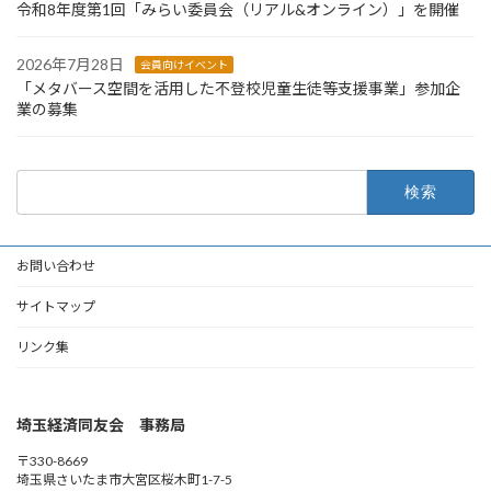
令和8年度第1回「みらい委員会（リアル&オンライン）」を開催
2026年7月28日
会員向けイベント
「メタバース空間を活用した不登校児童生徒等支援事業」参加企
業の募集
検
索:
お問い合わせ
サイトマップ
リンク集
埼玉経済同友会 事務局
〒330-8669
埼玉県さいたま市大宮区桜木町1-7-5