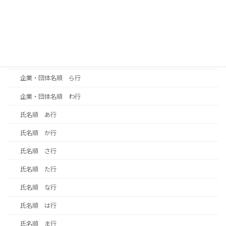
企業・団体名順 な行
企業・団体名順 は行
企業・団体名順 ま行
企業・団体名順 や行
企業・団体名順 ら行
企業・団体名順 わ行
氏名順 あ行
氏名順 か行
氏名順 さ行
氏名順 た行
氏名順 な行
氏名順 は行
氏名順 ま行