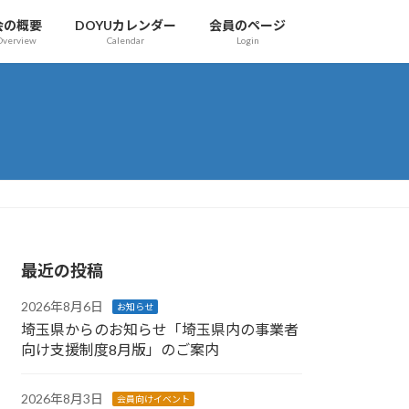
会の概要
DOYUカレンダー
会員のページ
Overview
Calendar
Login
最近の投稿
2026年8月6日
お知らせ
埼玉県からのお知らせ「埼玉県内の事業者
向け支援制度8月版」のご案内
2026年8月3日
会員向けイベント