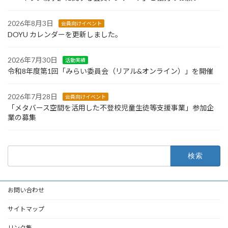
2026年8月3日
会員向けイベント
DOYU カレンダーを更新しました。
2026年7月30日
活動実績
令和8年度第1回「みらい委員会（リアル&オンライン）」を開催
2026年7月28日
会員向けイベント
「メタバース空間を活用した不登校児童生徒等支援事業」参加企
業の募集
検
索:
お問い合わせ
サイトマップ
リンク集