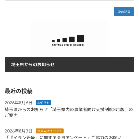
2022年9月27日
次の記事
埼玉県からのお知らせ
2022年9月29日
最近の投稿
2026年8月6日
お知らせ
埼玉県からのお知らせ「埼玉県内の事業者向け支援制度8月版」の
ご案内
2026年8月3日
会員向けイベント
「『イラン紛争』に関する会員アンケート」ご協力のお願い