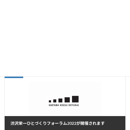
活動実績
カテゴリー
前の記事
渋沢栄一ひとづくりフォーラム2022が開催されます