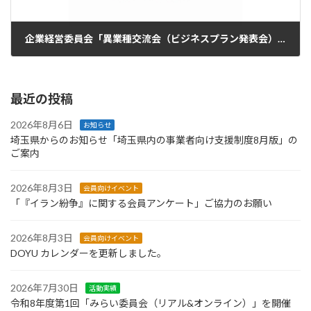
企業経営委員会「異業種交流会（ビジネスプラン発表会）」（オンライン）
2022年1月26日
最近の投稿
2026年8月6日
お知らせ
埼玉県からのお知らせ「埼玉県内の事業者向け支援制度8月版」の
ご案内
2026年8月3日
会員向けイベント
「『イラン紛争』に関する会員アンケート」ご協力のお願い
2026年8月3日
会員向けイベント
DOYU カレンダーを更新しました。
2026年7月30日
活動実績
令和8年度第1回「みらい委員会（リアル&オンライン）」を開催