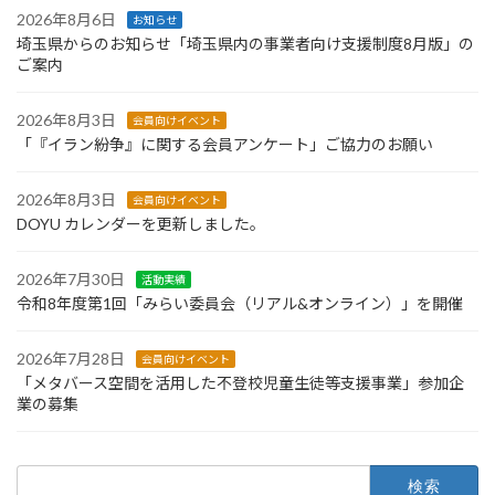
2026年8月6日
お知らせ
埼玉県からのお知らせ「埼玉県内の事業者向け支援制度8月版」の
ご案内
2026年8月3日
会員向けイベント
「『イラン紛争』に関する会員アンケート」ご協力のお願い
2026年8月3日
会員向けイベント
DOYU カレンダーを更新しました。
2026年7月30日
活動実績
令和8年度第1回「みらい委員会（リアル&オンライン）」を開催
2026年7月28日
会員向けイベント
「メタバース空間を活用した不登校児童生徒等支援事業」参加企
業の募集
検