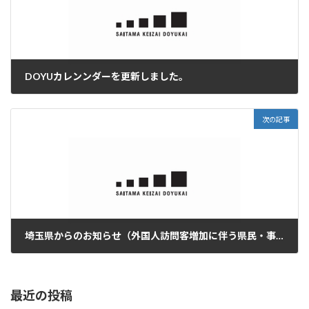
DOYUカレンンダーを更新しました。
2023年1月11日
次の記事
埼玉県からのお知らせ（外国人訪問客増加に伴う県民・事業者の皆様へのお願い）
2023年1月18日
最近の投稿