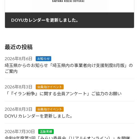
DOYUカレンダーを更新しました。
2023年2月28日
最近の投稿
2026年8月6日
お知らせ
埼玉県からのお知らせ「埼玉県内の事業者向け支援制度8月版」の
ご案内
2026年8月3日
会員向けイベント
「『イラン紛争』に関する会員アンケート」ご協力のお願い
2026年8月3日
会員向けイベント
DOYU カレンダーを更新しました。
2026年7月30日
活動実績
令和8年度第1回「みらい委員会（リアル&オンライン）」を開催