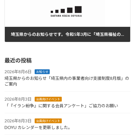
埼玉県からのお知らせです。令和5年3月に「埼玉県福祉のまちづくり条例」が改正されました。
2023年5月11日
最近の投稿
2026年8月6日
お知らせ
埼玉県からのお知らせ「埼玉県内の事業者向け支援制度8月版」の
ご案内
2026年8月3日
会員向けイベント
「『イラン紛争』に関する会員アンケート」ご協力のお願い
2026年8月3日
会員向けイベント
DOYU カレンダーを更新しました。