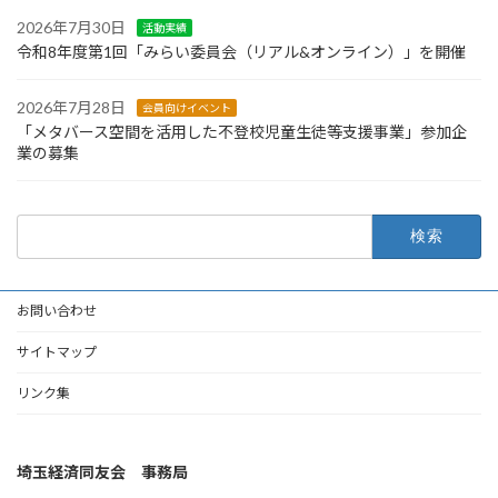
2026年7月30日
活動実績
令和8年度第1回「みらい委員会（リアル&オンライン）」を開催
2026年7月28日
会員向けイベント
「メタバース空間を活用した不登校児童生徒等支援事業」参加企
業の募集
検
索:
お問い合わせ
サイトマップ
リンク集
埼玉経済同友会 事務局