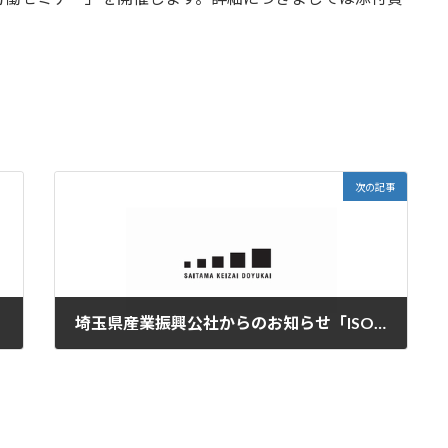
次の記事
埼玉県産業振興公社からのお知らせ「ISOセミナー」のご案内
2023年5月31日