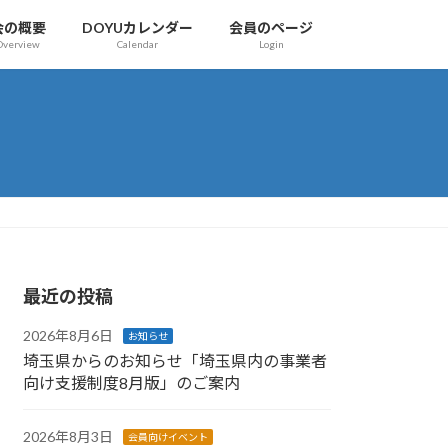
会の概要
DOYUカレンダー
会員のページ
Overview
Calendar
Login
最近の投稿
2026年8月6日
お知らせ
埼玉県からのお知らせ「埼玉県内の事業者
向け支援制度8月版」のご案内
2026年8月3日
会員向けイベント