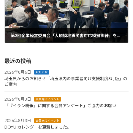
第3回企業経営委員会「大規模地震災害対応模擬訓練」を実施
2024年3月15日
最近の投稿
2026年8月6日
お知らせ
埼玉県からのお知らせ「埼玉県内の事業者向け支援制度8月版」の
ご案内
2026年8月3日
会員向けイベント
「『イラン紛争』に関する会員アンケート」ご協力のお願い
2026年8月3日
会員向けイベント
DOYU カレンダーを更新しました。