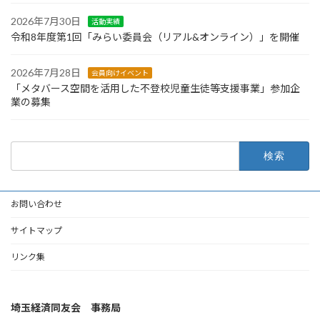
2026年7月30日
活動実績
令和8年度第1回「みらい委員会（リアル&オンライン）」を開催
2026年7月28日
会員向けイベント
「メタバース空間を活用した不登校児童生徒等支援事業」参加企
業の募集
検
索:
お問い合わせ
サイトマップ
リンク集
埼玉経済同友会 事務局