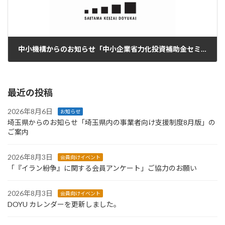
中小機構からのお知らせ「中小企業省力化投資補助金セミナー」のご案内
2024年9月12日
最近の投稿
2026年8月6日
お知らせ
埼玉県からのお知らせ「埼玉県内の事業者向け支援制度8月版」の
ご案内
2026年8月3日
会員向けイベント
「『イラン紛争』に関する会員アンケート」ご協力のお願い
2026年8月3日
会員向けイベント
DOYU カレンダーを更新しました。