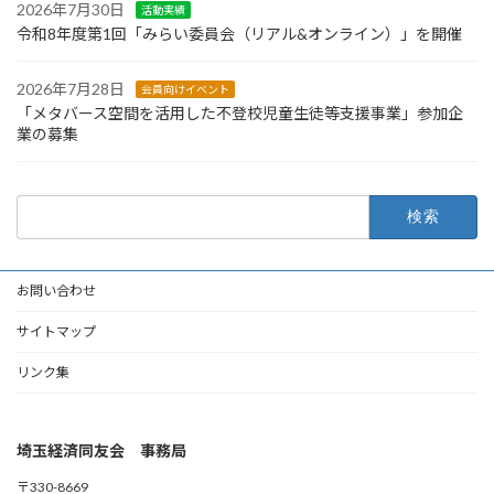
2026年7月30日
活動実績
令和8年度第1回「みらい委員会（リアル&オンライン）」を開催
2026年7月28日
会員向けイベント
「メタバース空間を活用した不登校児童生徒等支援事業」参加企
業の募集
検
索:
お問い合わせ
サイトマップ
リンク集
埼玉経済同友会 事務局
〒330-8669