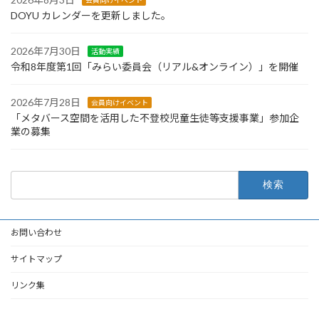
DOYU カレンダーを更新しました。
2026年7月30日
活動実績
令和8年度第1回「みらい委員会（リアル&オンライン）」を開催
2026年7月28日
会員向けイベント
「メタバース空間を活用した不登校児童生徒等支援事業」参加企
業の募集
検
索:
お問い合わせ
サイトマップ
リンク集