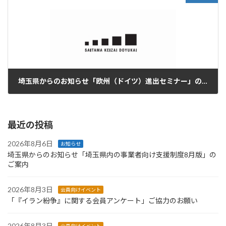
埼玉県からのお知らせ「欧州（ドイツ）進出セミナー」のご案内
2025年10月9日
最近の投稿
2026年8月6日
お知らせ
埼玉県からのお知らせ「埼玉県内の事業者向け支援制度8月版」の
ご案内
2026年8月3日
会員向けイベント
「『イラン紛争』に関する会員アンケート」ご協力のお願い
2026年8月3日
会員向けイベント