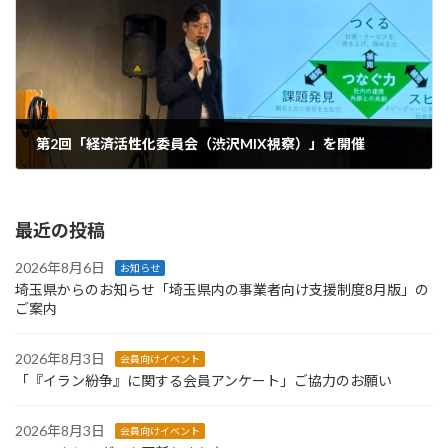
第2回「経済活性化委員会（渋沢MIX視察）」を開催
2026年1月20日
最近の投稿
2026年8月6日
お知らせ
埼玉県からのお知らせ「埼玉県内の事業者向け支援制度8月版」の
ご案内
2026年8月3日
会員向けイベント
「『イラン紛争』に関する会員アンケート」ご協力のお願い
2026年8月3日
会員向けイベント