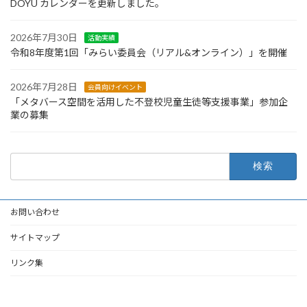
DOYU カレンダーを更新しました。
2026年7月30日
活動実績
令和8年度第1回「みらい委員会（リアル&オンライン）」を開催
2026年7月28日
会員向けイベント
「メタバース空間を活用した不登校児童生徒等支援事業」参加企
業の募集
検
索:
お問い合わせ
サイトマップ
リンク集