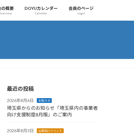
会の概要
DOYUカレンダー
会員のページ
Overview
Calendar
Login
最近の投稿
2026年8月6日
お知らせ
埼玉県からのお知らせ「埼玉県内の事業者
向け支援制度8月版」のご案内
2026年8月3日
会員向けイベント