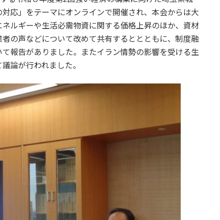
の対応」をテーマにオンラインで開催され、本会からは大
エネルギーや生活必需物資に関する価格上昇のほか、資材
業者の声などについて改めて共有するととともに、制度融
いて報告がありました。またイラン情勢の影響を受ける生
て議論が行われました。