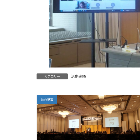
活動実績
カテゴリー
前の記事